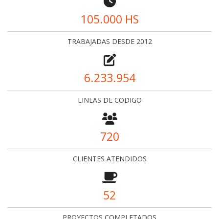
105.000 HS
TRABAJADAS DESDE 2012
6.233.954
LINEAS DE CODIGO
720
CLIENTES ATENDIDOS
52
PROYECTOS COMPLETADOS