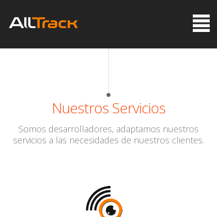
Nuestros Servicios
Somos desarrolladores, adaptamos nuestros
servicios a las necesidades de nuestros clientes.