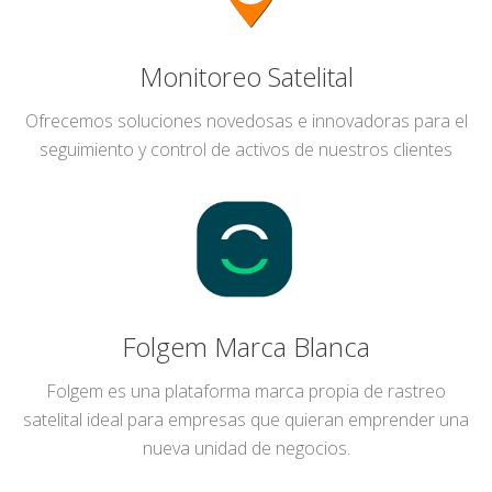
Monitoreo Satelital
Ofrecemos soluciones novedosas e innovadoras para el
seguimiento y control de activos de nuestros clientes
Folgem Marca Blanca
Folgem es una plataforma marca propia de rastreo
satelital ideal para empresas que quieran emprender una
nueva unidad de negocios.