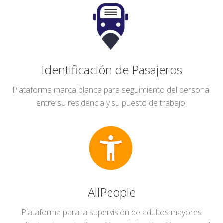
Identificación de Pasajeros
Plataforma marca blanca para seguimiento del personal
entre su residencia y su puesto de trabajo.
AllPeople
Plataforma para la supervisión de adultos mayores