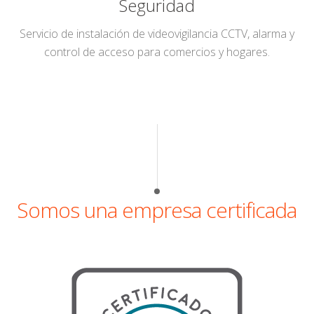
Seguridad
Servicio de instalación de videovigilancia CCTV, alarma y
control de acceso para comercios y hogares.
Somos una empresa certificada