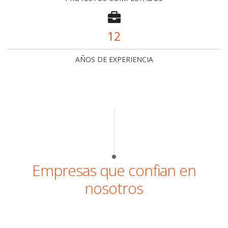
12
AÑOS DE EXPERIENCIA
Empresas que confian en
nosotros