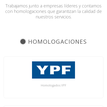
Trabajamos junto a empresas líderes y contamos
con homologaciones que garantizan la calidad de
nuestros servicios.
HOMOLOGACIONES
Homologados YPF