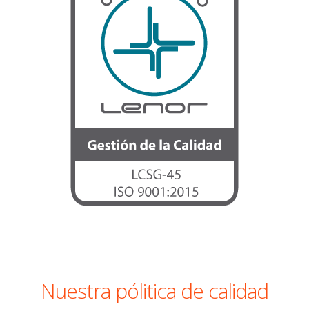
Nuestra pólitica de calidad