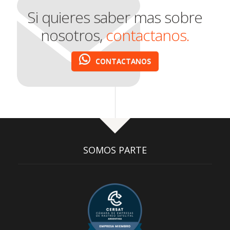
Si quieres saber mas sobre
nosotros,
contactanos.
CONTACTANOS
SOMOS PARTE