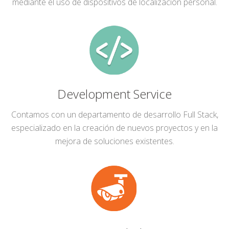
mediante el uso de dispositivos de localización personal.
Development Service
Contamos con un departamento de desarrollo Full Stack,
especializado en la creación de nuevos proyectos y en la
mejora de soluciones existentes.