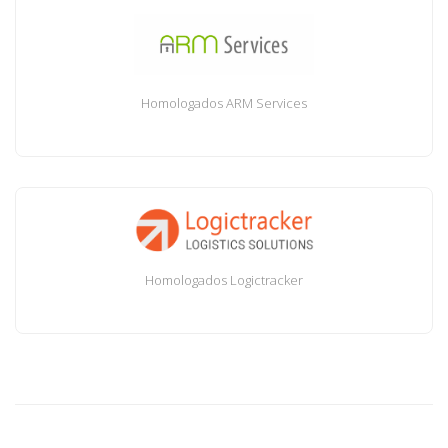
Homologados ARM Services
Homologados Logictracker