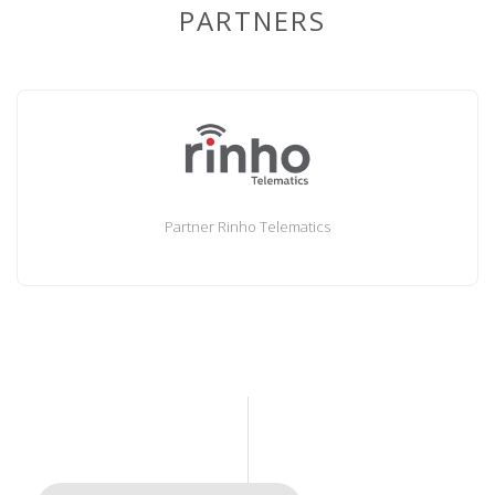
PARTNERS
Partner Rinho Telematics