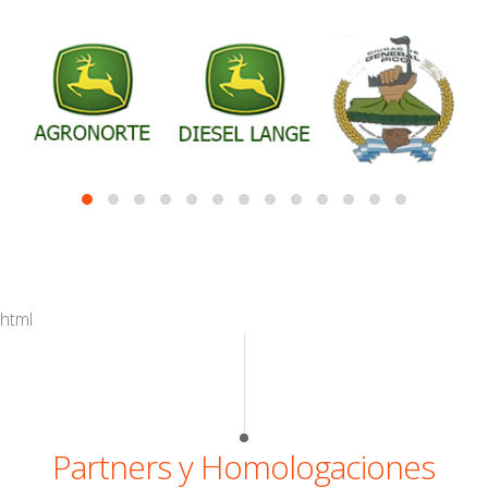
html
Partners y Homologaciones